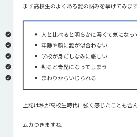
まず高校生のよくある髭の悩みを挙げてみま
人と比べると明らかに濃くて気になっ
年齢や顔に髭が似合わない
学校が身だしなみに厳しい
剃ると青髭になってしまう
まわりからいじられる
上記は私が高校生時代に強く感じたことも含
ムカつきますね。