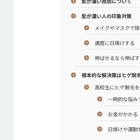
髭が濃い原因について
髭が濃い人の印象対策
メイクやマスクで隠
適度に日焼けする
伸ばせるなら伸ばす
根本的な解決策はヒゲ脱
高校生にヒゲ脱毛を
一時的な悩み
お金がかかる
日焼けや運動