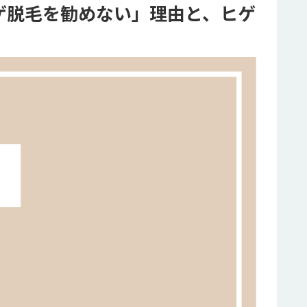
ゲ脱毛を勧めない」理由と、ヒゲ