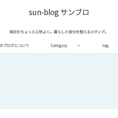
sun-blog サンブロ
毎日をちょっと心地よく。暮らしと自分を整えるメディア。
のブログについて
Category
tag