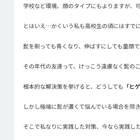
学校など環境、顔のタイプにもよりますが、
とはいえ…かくいう私も高校生の頃にはすで
髭を剃っても青くなり、伸ばすにしても童顔で
その年代の友達って、けっこう遠慮なく髭の
根本的な解決策を挙げると、どうしても
「ヒ
しかし極端に髭が濃くて悩んでいる場合を除
そこで私なりに実践した対策、今なら実践し