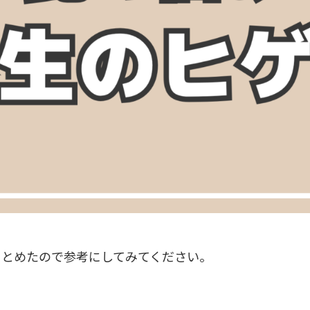
まとめたので参考にしてみてください。