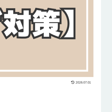
2026.07.01