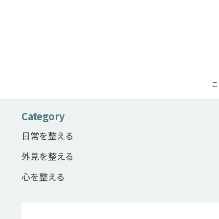
こ
Category
日常を整える
外見を整える
心を整える