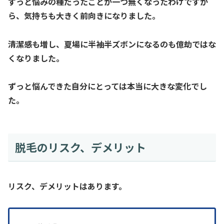
ずっと悩みの種だったことが一つ無くなったわけですか
ら、気持ちも大きく前向きになりました。
清潔感も増し、夏場に半袖半ズボンになるのも億劫ではな
くなりました。
ずっと悩んできた自分にとっては本当に大きな変化でし
た。
脱毛のリスク、デメリット
リスク、デメリットはあります。