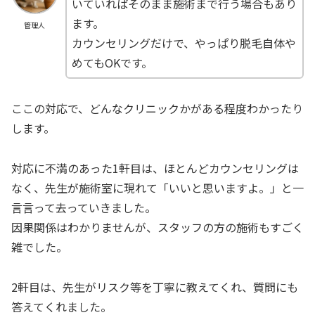
いていればそのまま施術まで行う場合もあり
ます。
管理人
カウンセリングだけで、やっぱり脱毛自体や
めてもOKです。
ここの対応で、どんなクリニックかがある程度わかったり
します。
対応に不満のあった1軒目は、ほとんどカウンセリングは
なく、先生が施術室に現れて「いいと思いますよ。」と一
言言って去っていきました。
因果関係はわかりませんが、スタッフの方の施術もすごく
雑でした。
2軒目は、先生がリスク等を丁寧に教えてくれ、質問にも
答えてくれました。