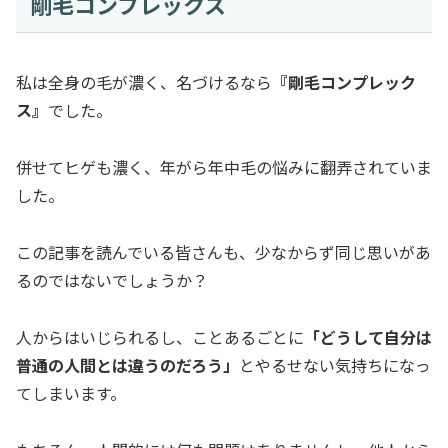
剛毛コンプレックス
私は全身の毛が濃く、名づけるなら
『剛毛コンプレック
ス』
でした。
併せてヒゲも濃く、年がら年中毛の悩みに翻弄されていま
した。
この記事を読んでいる皆さんも、少なからず同じ思いがあ
るのではないでしょうか？
人からはいじられるし、ことあるごとに
「どうして自分は
普通の人間とは違うのだろう」
とやるせない気持ちになっ
てしまいます。