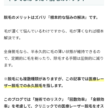
脱毛のメリットはズバリ『根本的な悩みの解決』です。
毛が濃くて悩んでいるわけですから、毛が薄くなれば根本
解決です。
全身脱毛なら、半永久的に毛の薄い状態が維持できるの
で、定期的に毛を剃ったり、除毛する手間は圧倒的に減り
ます。
※脱毛にも複数種類がありますが、この記事では
医療レー
ザー脱毛での永久脱毛
を指します。
このブログでは「施術でのリスク」「回数効率」「金額効
率」を考慮して、クリニックでの医療レーザー脱毛をオス