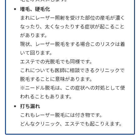
増毛、硬毛化
まれにレーザー照射を受けた部位の産毛が濃く
なったり、太くなったりする症状が起こること
があります。
現状、レーザー脱毛をする場合このリスクは着
いて回ります。
エステでの光脱毛でも同様です。
これについても医師に相談できるクリニックで
脱毛することに意味があります。
※ニードル脱毛は、この症状への対処として使
われることもあります。
打ち漏れ
これもレーザー脱毛には付き物です。
どんなクリニック、エステでも起こりえます。