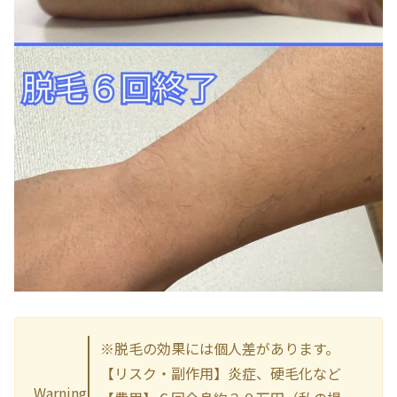
※脱毛の効果には個人差があります。
【リスク・副作用】炎症、硬毛化など
Warning