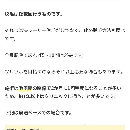
脱毛は複数回行うものです。
それは医療レーザー脱毛だけでなく、他の脱毛方法も同じ
です。
全身脱毛であれば5～10回は必要です。
ツルツルを目指すのならそれ以上必要な場合もあります。
施術は
毛周期
の関係で2か月に1回程度になることが多い
ため、約1年以上はクリニックに通うことが多いです。
下記は最速ペースでの場合です。