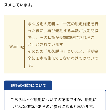
スメしています。
永久脱毛の定義は「一定の脱毛施術を行
った後に、再び発毛する本数が長期間減
少し、その状態が長期間維持されるこ
と」とされています。
Warning
そのため「永久脱毛」といえど、毛が完
全に１本も生えてこないわけではないで
す。
脱毛の種類について
こちらはヒゲ脱毛についての記事ですが、脱毛に
はどんな種類があるのか参考になると思います。