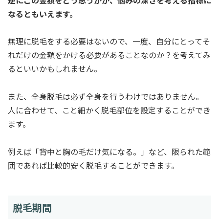
なるともいえます。
無理に脱毛をする必要はないので、一度、自分にとってそ
れだけの金額をかける必要があることなのか？を考えてみ
るといいかもしれません。
また、全身脱毛は必ず全身を行うわけではありません。
人に合わせて、こと細かく脱毛部位を設定することができ
ます。
例えば「背中と胸の毛だけ気になる。」など、限られた範
囲であれば比較的安く脱毛することができます。
脱毛期間