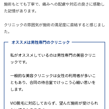
施術もとても丁寧で、痛みへの配慮や対応の良さに感動し
た記憶があります。
クリニックの雰囲気が施術の満足度に直結すると感じまし
た。
オススメは男性専門のクリニック
私がオススメしているのは男性専門の美容クリニ
ックです。
一般的な美容クリニックは女性の利用者が多いこ
ともあり、合同の待合室でけっこう心細い思いを
します。
VIO脱毛に対応しておらず、望んだ施術が受けられ