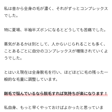
私は昔から全身の毛が濃く、それがずっとコンプレックス
でした。
特に夏場、半袖半ズボンになるとどうしても苦痛でした。
悪気があるかは別として、人からいじられることも多く、
ことあるごとに自分のコンプレックスが増強されていくよ
うでした。
とはいえ現在は全身脱毛を行い、ほどほどに毛の残った一
般的な毛量に調整しています。
剛毛で悩んでいるなら脱毛すれば気持ちが楽になります！
私自身、もっと早くやっておけばよかったと思っていま