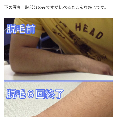
下の写真：腕部分のみですが比べるとこんな感じです。