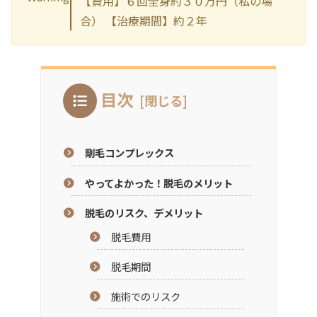
【費用】６回全身約３０万円（私の場
合） 【治療期間】約２年
目次
剛毛コンプレックス
やってよかった！脱毛のメリット
脱毛のリスク、デメリット
脱毛費用
脱毛期間
施術でのリスク