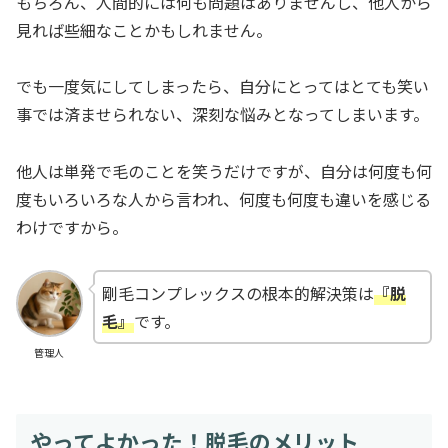
もちろん、人間的には何も問題はありませんし、他人から
見れば些細なことかもしれません。
でも一度気にしてしまったら、自分にとってはとても笑い
事では済ませられない、深刻な悩みとなってしまいます。
他人は単発で毛のことを笑うだけですが、自分は何度も何
度もいろいろな人から言われ、何度も何度も違いを感じる
わけですから。
剛毛コンプレックスの根本的解決策は
『脱
毛』
です。
管理人
やってよかった！脱毛のメリット