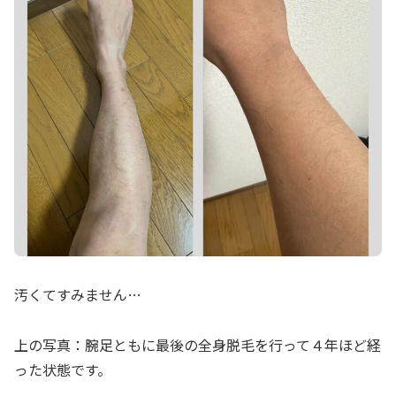
汚くてすみません…
上の写真：腕足ともに最後の全身脱毛を行って４年ほど経
った状態です。