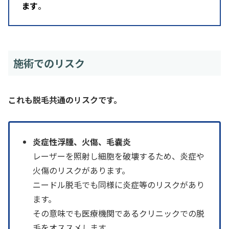
ます
。
施術でのリスク
これも脱毛共通のリスクです。
炎症性浮腫、火傷、毛嚢炎
レーザーを照射し細胞を破壊するため、炎症や
火傷のリスクがあります。
ニードル脱毛でも同様に炎症等のリスクがあり
ます。
その意味でも医療機関であるクリニックでの脱
毛をオススメします。