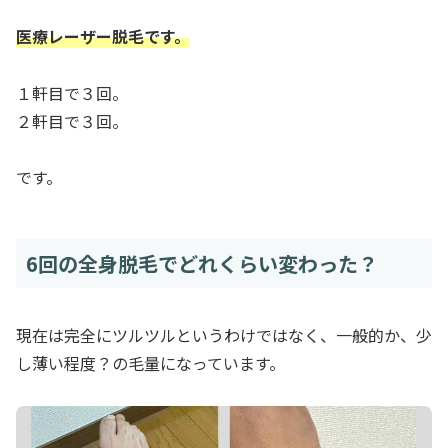
医療レーザー脱毛です。
１軒目で３回。
２軒目で３回。
です。
6回の全身脱毛でどれくらい変わった？
現在は完全にツルツルというわけではなく、一般的か、少
し薄い程度？の毛量になっています。