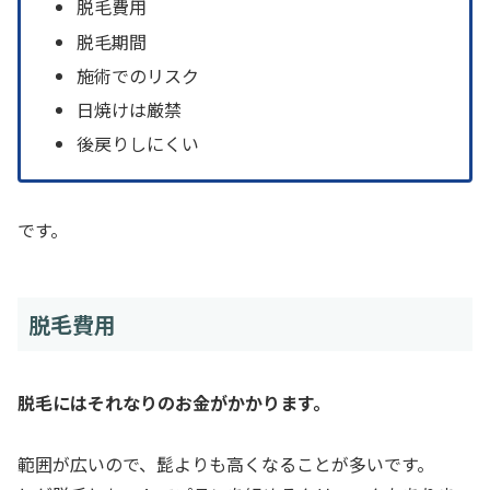
脱毛費用
脱毛期間
施術でのリスク
日焼けは厳禁
後戻りしにくい
です。
脱毛費用
脱毛にはそれなりのお金がかかります。
範囲が広いので、髭よりも高くなることが多いです。