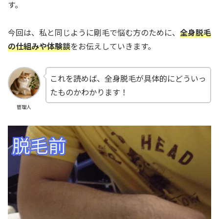
す。
今回は、私と同じように剛毛で悩む方のために、
全身脱毛
の仕組みや体験談
をお伝えしていきます。
これを読めば、全身脱毛が具体的にどういっ
たものかわかります！
管理人