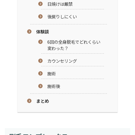
日焼けは厳禁
後戻りしにくい
体験談
6回の全身脱毛でどれくらい
変わった？
カウンセリング
施術
施術後
まとめ