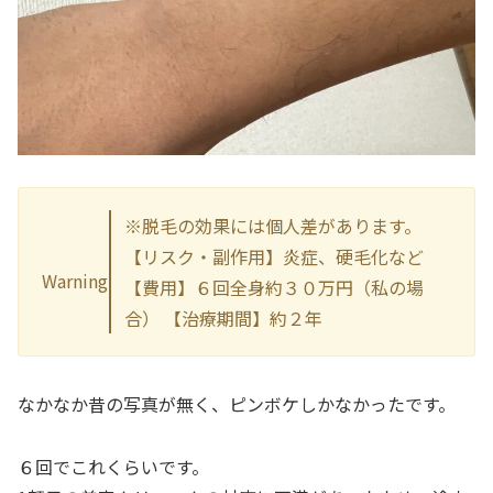
※脱毛の効果には個人差があります。
【リスク・副作用】炎症、硬毛化など
Warning
【費用】６回全身約３０万円（私の場
合） 【治療期間】約２年
なかなか昔の写真が無く、ピンボケしかなかったです。
６回でこれくらいです。