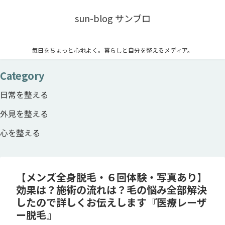
sun-blog サンブロ
毎日をちょっと心地よく。暮らしと自分を整えるメディア。
Category
日常を整える
外見を整える
心を整える
【メンズ全身脱毛・６回体験・写真あり】
効果は？施術の流れは？毛の悩み全部解決
したので詳しくお伝えします『医療レーザ
ー脱毛』