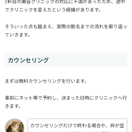
1軒目の美容クリニックの対応に不満があったため、途中
でクリニックを変えたという経緯があります。
そういった点も踏まえ、実際の脱毛までの流れを振り返っ
ていきます。
カウンセリング
まずは無料カウンセリングを行います。
事前にネット等で予約し、決まった日時にクリニックへ行
きます。
カウンセリングだけで終わる場合や、枠が空