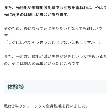
また、光脱毛や家庭用脱毛機でも回数を重ねれば、やはり
元に戻るのは難しい場合があります。
そのため、後になって元に戻りたいとなっても難しいで
す。
（ヒゲに比べてそう思うことは少ない気もしますが。）
また、一定数、体毛が濃い男性が好きという女性もいるた
め、そこは個人の裁量といったところです。
体験談
私は2件のクリニックで全身脱毛を行いました。