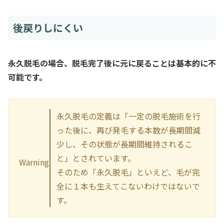
後戻りしにくい
永久脱毛の場合、脱毛完了後に元に戻ることは基本的に不
可能です。
永久脱毛の定義は「一定の脱毛施術を行
った後に、再び発毛する本数が長期間減
少し、その状態が長期間維持されるこ
と」とされています。
Warning
そのため「永久脱毛」といえど、毛が完
全に１本も生えてこないわけではないで
す。