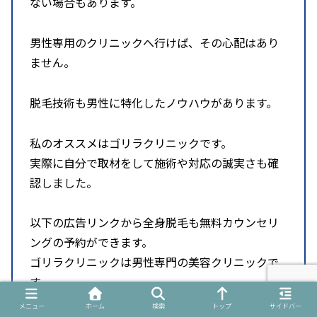
ない場合もあります。
男性専用のクリニックへ行けば、その心配はあり
ません。
脱毛技術も男性に特化したノウハウがあります。
私のオススメはゴリラクリニックです。
実際に自分で取材をして施術や対応の誠実さも確
認しました。
以下の広告リンクから全身脱毛も無料カウンセリ
ングの予約ができます。
ゴリラクリニックは男性専門の美容クリニックで
す。
メニュー
ホーム
検索
トップ
サイドバー