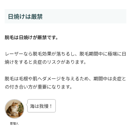
日焼けは厳禁
脱毛は日焼けが厳禁です。
レーザーなら脱毛効果が落ちるし、脱毛期間中に極端に日
焼けをすると炎症のリスクがあります。
脱毛は毛根や肌へダメージを与えるため、期間中は炎症と
の付き合い方が重要になります。
海は我慢！
管理人